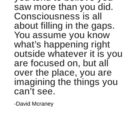
saw more than you did.
Consciousness is all
about filling in the gaps.
You assume you know
what’s happening right
outside whatever it is you
are focused on, but all
over the place, you are
imagining the things you
can’t see.
-David Mcraney