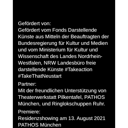
Gefördert von:
Gefördert vom Fonds Darstellende
Künste aus Mitteln der Beauftragten der
Bundesregierung für Kultur und Medien
und vom Ministerium für Kultur und
Wissenschaft des Landes Nordrhein-
Westfalen, NRW Landesbüro freie
darstellende Künste #Takeaction
#TakeThatNeustart
Partner:
Mit der freundlichen Unterstützung von
Theaterwerkstatt Pilkentafel, PATHOS
München, und Ringlokschuppen Ruhr.
Premiere:
Residenzshowing am 13. August 2021
PATHOS München