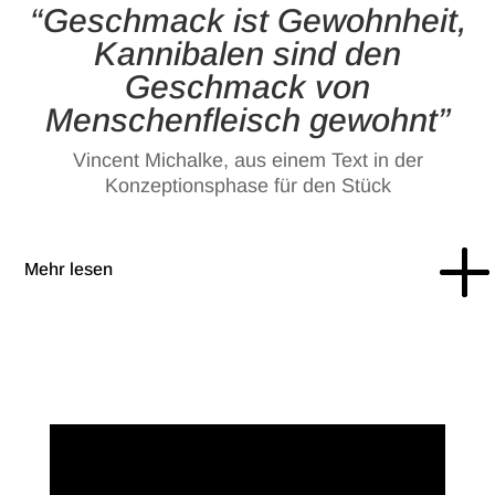
“Geschmack ist Gewohnheit,
Kannibalen sind den
Geschmack von
Menschenfleisch gewohnt”
Vincent Michalke, aus einem Text in der
Konzeptionsphase für den Stück
Mehr lesen