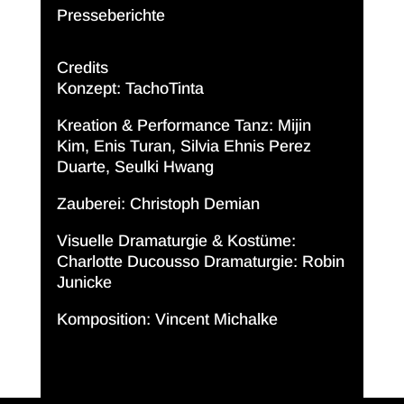
Presseberichte
Credits
Konzept: TachoTinta
Kreation & Performance Tanz: Mijin
Kim, Enis Turan, Silvia Ehnis Perez
Duarte, Seulki Hwang
Zauberei: Christoph Demian
Visuelle Dramaturgie & Kostüme:
Charlotte Ducousso Dramaturgie: Robin
Junicke
Komposition: Vincent Michalke