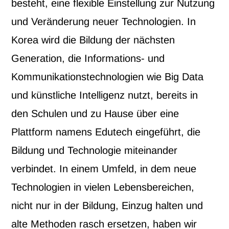
besteht, eine flexible Einstellung zur Nutzung
und Veränderung neuer Technologien. In
Korea wird die Bildung der nächsten
Generation, die Informations- und
Kommunikationstechnologien wie Big Data
und künstliche Intelligenz nutzt, bereits in
den Schulen und zu Hause über eine
Plattform namens Edutech eingeführt, die
Bildung und Technologie miteinander
verbindet. In einem Umfeld, in dem neue
Technologien in vielen Lebensbereichen,
nicht nur in der Bildung, Einzug halten und
alte Methoden rasch ersetzen, haben wir