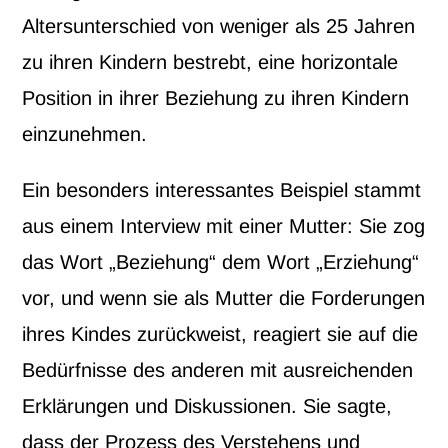
Altersunterschied von weniger als 25 Jahren
zu ihren Kindern bestrebt, eine horizontale
Position in ihrer Beziehung zu ihren Kindern
einzunehmen.
Ein besonders interessantes Beispiel stammt
aus einem Interview mit einer Mutter: Sie zog
das Wort „Beziehung“ dem Wort „Erziehung“
vor, und wenn sie als Mutter die Forderungen
ihres Kindes zurückweist, reagiert sie auf die
Bedürfnisse des anderen mit ausreichenden
Erklärungen und Diskussionen. Sie sagte,
dass der Prozess des Verstehens und