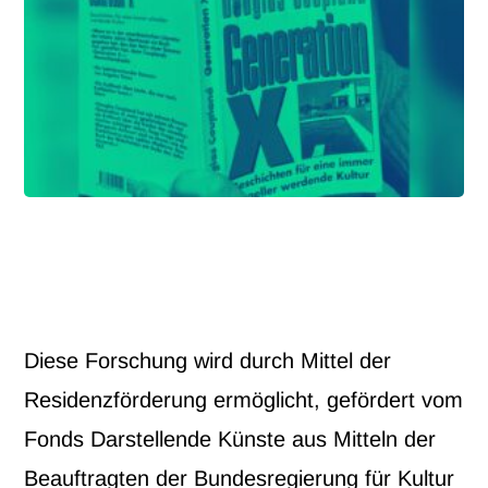
Diese Forschung wird durch Mittel der
Residenzförderung ermöglicht, gefördert vom
Fonds Darstellende Künste aus Mitteln der
Beauftragten der Bundesregierung für Kultur