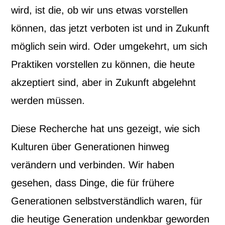
wird, ist die, ob wir uns etwas vorstellen
können, das jetzt verboten ist und in Zukunft
möglich sein wird. Oder umgekehrt, um sich
Praktiken vorstellen zu können, die heute
akzeptiert sind, aber in Zukunft abgelehnt
werden müssen.
Diese Recherche hat uns gezeigt, wie sich
Kulturen über Generationen hinweg
verändern und verbinden. Wir haben
gesehen, dass Dinge, die für frühere
Generationen selbstverständlich waren, für
die heutige Generation undenkbar geworden