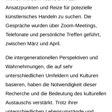
Ansatzpunkten und Reize für potezielle
künstlerisches Handeln zu suchen. Die
Gespräche wurden über Zoom-Meetings,
Telefonate und persönliche Treffen geführt,
zwischen März und April.
Die intergenerationellen Perspektiven und
Wahrnehmungen, die auf sehr
unterschiedlichen Umfeldern und Kulturen
basieren, haben die Notwendigkeit dieser
Recherche und die Bedeutung des kulturellen
Austauschs verstärkt. Trotz ihrer
unterschiedlichen Lebensumstände und