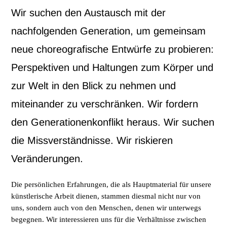
Wir suchen den Austausch mit der
nachfolgenden Generation, um gemeinsam
neue choreografische Entwürfe zu probieren:
Perspektiven und Haltungen zum Körper und
zur Welt in den Blick zu nehmen und
miteinander zu verschränken. Wir fordern
den Generationenkonflikt heraus. Wir suchen
die Missverständnisse. Wir riskieren
Veränderungen.
Die persönlichen Erfahrungen, die als Hauptmaterial für unsere
künstlerische Arbeit dienen, stammen diesmal nicht nur von
uns, sondern auch von den Menschen, denen wir unterwegs
begegnen. Wir interessieren uns für die Verhältnisse zwischen