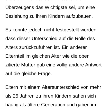
Überzeugens das Wichtigste sei, um eine
Beziehung zu ihren Kindern aufzubauen.
Es konnte jedoch nicht festgestellt werden,
dass dieser Unterschied auf die Rolle des
Alters zurückzuführen ist. Ein anderer
Elternteil im gleichen Alter wie die oben
zitierte Mutter gab eine völlig andere Antwort
auf die gleiche Frage.
Eltern mit einem Altersunterschied von mehr
als 25 Jahren zu ihren Kindern sahen sich
häufig als ältere Generation und gaben im