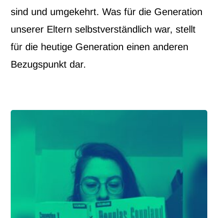
sind und umgekehrt. Was für die Generation
unserer Eltern selbstverständlich war, stellt
für die heutige Generation einen anderen
Bezugspunkt dar.