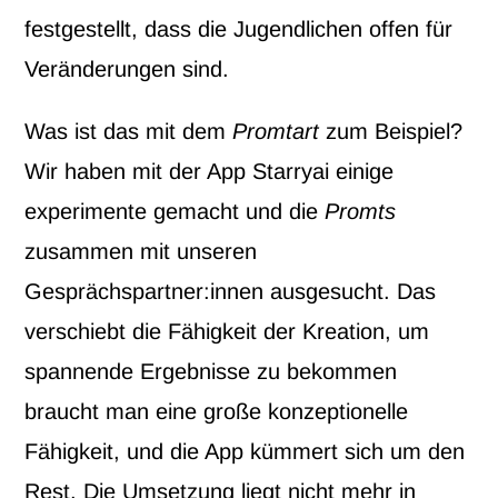
festgestellt, dass die Jugendlichen offen für
Veränderungen sind.
Was ist das mit dem
Promtart
zum Beispiel?
Wir haben mit der App Starryai einige
experimente gemacht und die
Promts
zusammen mit unseren
Gesprächspartner:innen ausgesucht. Das
verschiebt die Fähigkeit der Kreation, um
spannende Ergebnisse zu bekommen
braucht man eine große konzeptionelle
Fähigkeit, und die App kümmert sich um den
Rest. Die Umsetzung liegt nicht mehr in