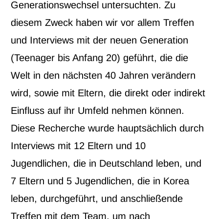
Generationswechsel untersuchten. Zu
diesem Zweck haben wir vor allem Treffen
und Interviews mit der neuen Generation
(Teenager bis Anfang 20) geführt, die die
Welt in den nächsten 40 Jahren verändern
wird, sowie mit Eltern, die direkt oder indirekt
Einfluss auf ihr Umfeld nehmen können.
Diese Recherche wurde hauptsächlich durch
Interviews mit 12 Eltern und 10
Jugendlichen, die in Deutschland leben, und
7 Eltern und 5 Jugendlichen, die in Korea
leben, durchgeführt, und anschließende
Treffen mit dem Team, um nach