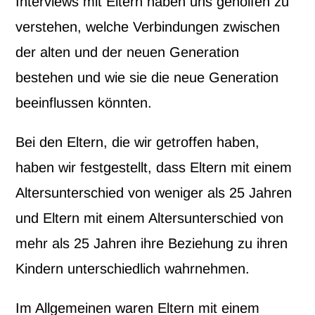
Interviews mit Eltern haben uns geholfen zu
verstehen, welche Verbindungen zwischen
der alten und der neuen Generation
bestehen und wie sie die neue Generation
beeinflussen könnten.
Bei den Eltern, die wir getroffen haben,
haben wir festgestellt, dass Eltern mit einem
Altersunterschied von weniger als 25 Jahren
und Eltern mit einem Altersunterschied von
mehr als 25 Jahren ihre Beziehung zu ihren
Kindern unterschiedlich wahrnehmen.
Im Allgemeinen waren Eltern mit einem