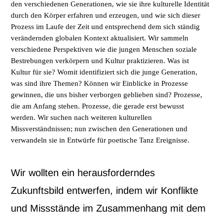
den verschiedenen Generationen, wie sie ihre kulturelle Identität
durch den Körper erfahren und erzeugen, und wie sich dieser
Prozess im Laufe der Zeit und entsprechend dem sich ständig
verändernden globalen Kontext aktualisiert. Wir sammeln
verschiedene Perspektiven wie die jungen Menschen soziale
Bestrebungen verkörpern und Kultur praktizieren. Was ist
Kultur für sie? Womit identifiziert sich die junge Generation,
was sind ihre Themen? Können wir Einblicke in Prozesse
gewinnen, die uns bisher verborgen geblieben sind? Prozesse,
die am Anfang stehen. Prozesse, die gerade erst bewusst
werden. Wir suchen nach weiteren kulturellen
Missverständnissen; nun zwischen den Generationen und
verwandeln sie in Entwürfe für poetische Tanz Ereignisse.
Wir wollten ein herausforderndes
Zukunftsbild entwerfen, indem wir Konflikte
und Missstände im Zusammenhang mit dem