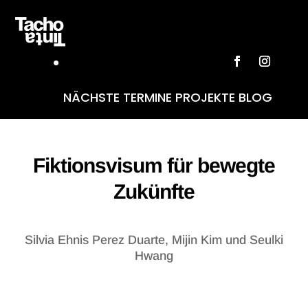
NÄCHSTE TERMINE
PROJEKTE
BLOG
Fiktionsvisum für bewegte
Zukünfte
Silvia Ehnis Perez Duarte, Mijin Kim und Seulki
Hwang