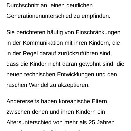
Durchschnitt an, einen deutlichen
Generationenunterschied zu empfinden.
Sie berichteten häufig von Einschränkungen
in der Kommunikation mit ihren Kindern, die
in der Regel darauf zurückzuführen sind,
dass die Kinder nicht daran gewöhnt sind, die
neuen technischen Entwicklungen und den
raschen Wandel zu akzeptieren.
Andererseits haben koreanische Eltern,
zwischen denen und ihren Kindern ein
Altersunterschied von mehr als 25 Jahren