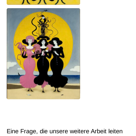
Eine Frage, die unsere weitere Arbeit leiten