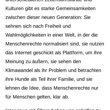
Kulturen gibt es starke Gemeinsamkeiten
zwischen dieser neuen Generation: Sie
sehnen sich nach Freiheit und
Wahlmöglichkeiten in einer Welt, in der die
Menschenrechte normalisiert sind, sie nutzen
das Internet geschickt als Plattform, um ihre
Meinung zu äußern, sie sehen den
Klimawandel als ihr Problem und betrachten
ihre Hunde als Teil ihrer Familie, und sie
lehnen die Idee, dass Menschenrechte nur
für Menschen gelten, klar ab.