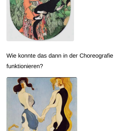
Wie konnte das dann in der Choreografie
funktionieren?