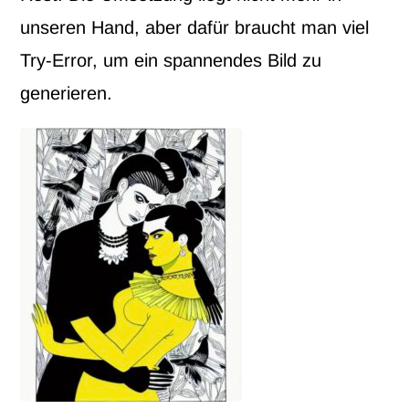
unseren Hand, aber dafür braucht man viel
Try-Error, um ein spannendes Bild zu
generieren.