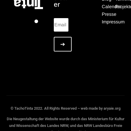
er
Calendar
Projekt
Presse
Impressum
➔
© TachoTinta 2022
. All Rights Reserved – web made by aryaie.org
Die Neugestaltung der Website wurde durch das Ministerium für Kultur
und Wissenschaft des Landes NRW, und das NRW Landesbüro Freie